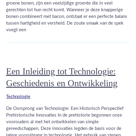
groene bonen, zijn een veelzijdige groente die in veel
gerechten tot hun recht komt. Wanneer je deze knapperige
bonen combineert met bacon, ontstaat er een perfecte balans
tussen hartigheid en versheid. De zoute smaak van de spek
voegt een
Een Inleiding tot Technologie:
Geschiedenis en Ontwikkeling
Technologie
De Oorsprong van Technologie: Een Historisch Perspectief
Prehistorische Innovaties In de prehistorie begonnen onze
voorouders al met het ontwikkelen van simple
gereedschappen. Deze innovaties legden de basis voor de
latere vooruitgang in technologie. Het gebruik van stenen,