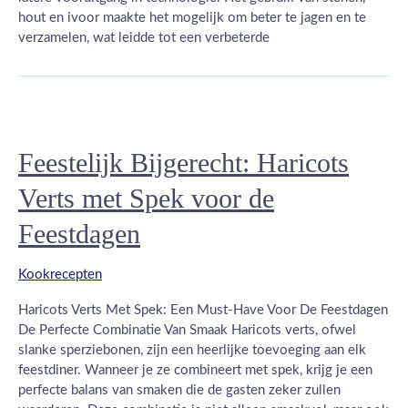
hout en ivoor maakte het mogelijk om beter te jagen en te
verzamelen, wat leidde tot een verbeterde
Feestelijk Bijgerecht: Haricots
Verts met Spek voor de
Feestdagen
Kookrecepten
Haricots Verts Met Spek: Een Must-Have Voor De Feestdagen
De Perfecte Combinatie Van Smaak Haricots verts, ofwel
slanke sperziebonen, zijn een heerlijke toevoeging aan elk
feestdiner. Wanneer je ze combineert met spek, krijg je een
perfecte balans van smaken die de gasten zeker zullen