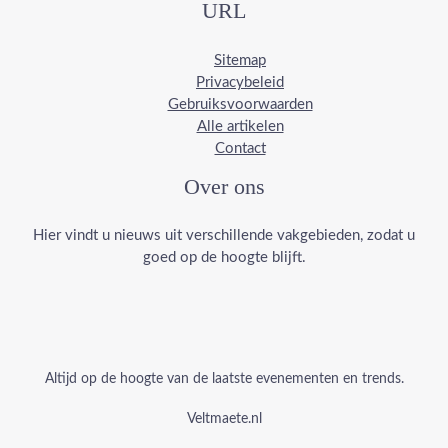
URL
Sitemap
Privacybeleid
Gebruiksvoorwaarden
Alle artikelen
Contact
Over ons
Hier vindt u nieuws uit verschillende vakgebieden, zodat u
goed op de hoogte blijft.
Altijd op de hoogte van de laatste evenementen en trends.
Veltmaete.nl