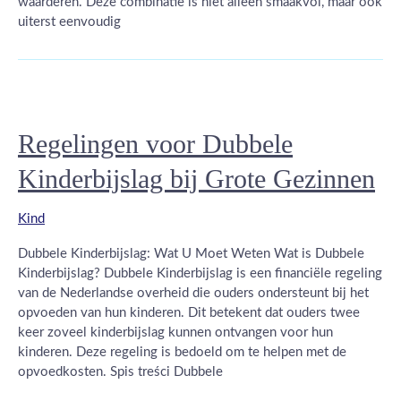
waarderen. Deze combinatie is niet alleen smaakvol, maar ook
uiterst eenvoudig
Regelingen voor Dubbele
Kinderbijslag bij Grote Gezinnen
Kind
Dubbele Kinderbijslag: Wat U Moet Weten Wat is Dubbele
Kinderbijslag? Dubbele Kinderbijslag is een financiële regeling
van de Nederlandse overheid die ouders ondersteunt bij het
opvoeden van hun kinderen. Dit betekent dat ouders twee
keer zoveel kinderbijslag kunnen ontvangen voor hun
kinderen. Deze regeling is bedoeld om te helpen met de
opvoedkosten. Spis treści Dubbele