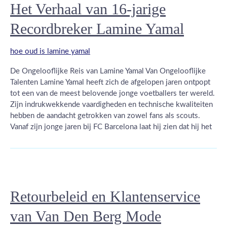
Het Verhaal van 16-jarige
Recordbreker Lamine Yamal
hoe oud is lamine yamal
De Ongelooflijke Reis van Lamine Yamal Van Ongelooflijke
Talenten Lamine Yamal heeft zich de afgelopen jaren ontpopt
tot een van de meest belovende jonge voetballers ter wereld.
Zijn indrukwekkende vaardigheden en technische kwaliteiten
hebben de aandacht getrokken van zowel fans als scouts.
Vanaf zijn jonge jaren bij FC Barcelona laat hij zien dat hij het
Retourbeleid en Klantenservice
van Van Den Berg Mode