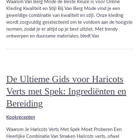
Waarom Van Berg Mode de Beste Keuze is voor Online
Kleding Kwaliteit en Stijl Bij Van Berg Mode vind je een
geweldige combinatie van kwaliteit en stijl. Onze kleding
wordt zorgvuldig geselecteerd om te voldoen aan de hoogste
normen, zodat je er altijd op je best uitziet. Met trendy
ontwerpen en duurzame materialen, biedt Van
De Ultieme Gids voor Haricots
Verts met Spek: Ingrediënten en
Bereiding
Kookrecepten
Waarom Je Haricots Verts Met Spek Moet Proberen Een
Heerlijke Combinatie Van Smaken Haricots verts, ofwel