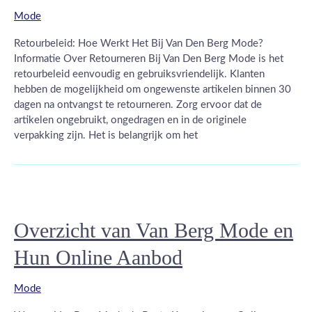
Mode
Retourbeleid: Hoe Werkt Het Bij Van Den Berg Mode?
Informatie Over Retourneren Bij Van Den Berg Mode is het
retourbeleid eenvoudig en gebruiksvriendelijk. Klanten
hebben de mogelijkheid om ongewenste artikelen binnen 30
dagen na ontvangst te retourneren. Zorg ervoor dat de
artikelen ongebruikt, ongedragen en in de originele
verpakking zijn. Het is belangrijk om het
Overzicht van Van Berg Mode en
Hun Online Aanbod
Mode