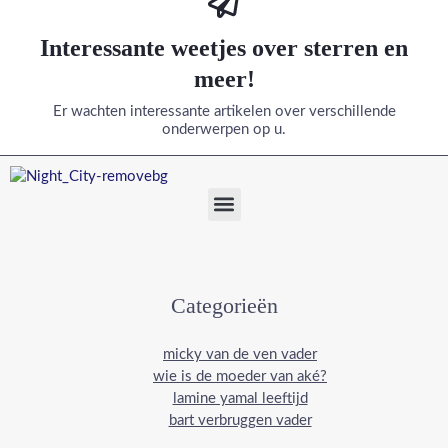
Interessante weetjes over sterren en
meer!
Er wachten interessante artikelen over verschillende
onderwerpen op u.
Menu
Categorieën
micky van de ven vader
wie is de moeder van aké?
lamine yamal leeftijd
bart verbruggen vader