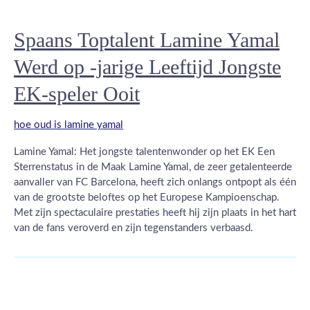
Spaans Toptalent Lamine Yamal
Werd op -jarige Leeftijd Jongste
EK-speler Ooit
hoe oud is lamine yamal
Lamine Yamal: Het jongste talentenwonder op het EK Een
Sterrenstatus in de Maak Lamine Yamal, de zeer getalenteerde
aanvaller van FC Barcelona, heeft zich onlangs ontpopt als één
van de grootste beloftes op het Europese Kampioenschap.
Met zijn spectaculaire prestaties heeft hij zijn plaats in het hart
van de fans veroverd en zijn tegenstanders verbaasd.