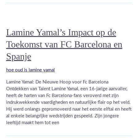
Lamine Yamal’s Impact op de
Toekomst van FC Barcelona en
Spanje
hoe oud is lamine yamal
Lamine Yamal: De Nieuwe Hoop voor Fc Barcelona
Ontdekken van Talent Lamine Yamal, een 16-jarige aanvaller,
heeft de harten van Fc Barcelona-fans veroverd met zijn
indrukwekkende vaardigheden en natuurlijke flair op het veld.
Hij werd onlangs gepromoveerd naar het eerste elftal en heeft
al enkele belangrijke wedstrijden gespeeld. Zijn jongere
leeftijd maakt hem tot een